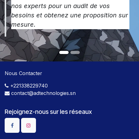
nos experts pour un audit de vos
besoins et obtenez une proposition sur
mesure.
Nous Contacter
+221338229740
contact@adtechnologies.sn
Rejoignez-nous sur les réseaux