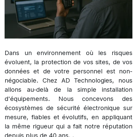
Dans un environnement où les risques
évoluent, la protection de vos sites, de vos
données et de votre personnel est non-
négociable. Chez AD Technologies, nous
allons au-delà de la simple installation
d'équipements. Nous concevons des
écosystèmes de sécurité électronique sur
mesure, fiables et évolutifs, en appliquant
la même rigueur qui a fait notre réputation
depuis plus de 40 ans. .