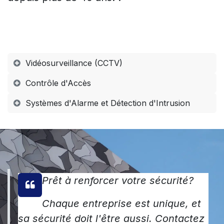
Vidéosurveillance (CCTV)
Contrôle d'Accès
Systèmes d'Alarme et Détection d'Intrusion
Prêt à renforcer votre sécurité?
Chaque entreprise est unique, et
sa sécurité doit l'être aussi. Contactez